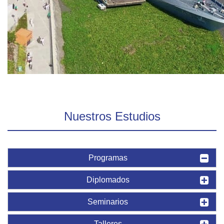
Nuestros Estudios
Programas
Diplomados
Seminarios
Talleres