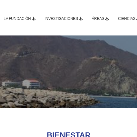
LA FUNDACIÓN
INVESTIGACIONES
ÁREAS
CIENCIAS
BIENESTAR