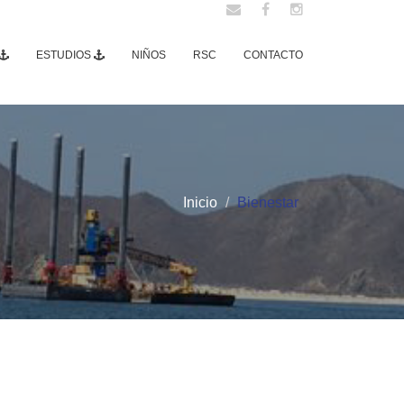
ESTUDIOS
NIÑOS
RSC
CONTACTO
Inicio
Bienestar